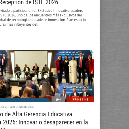
Reception de ISTE 2026
nvitado a participar en el Exclusive Innovative Leaders
ISTE 2026, uno de los encuentros más exclusivos del
bal de tecnología educativa e innovación. Este espacio
guras más influyentes del...
0
PRIME TIME
JUEVES, 4 DE JUNIO DE 2026
o de Alta Gerencia Educativa
 2026: Innovar o desaparecer en la