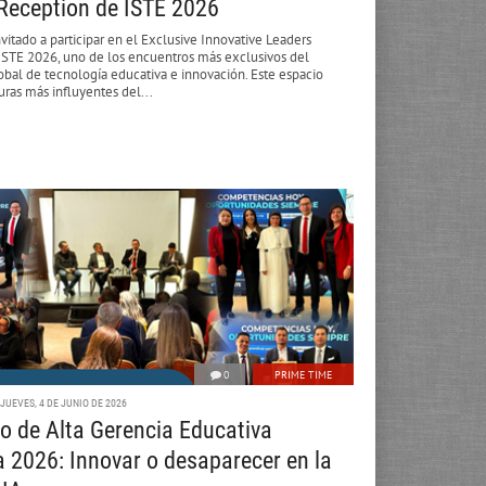
Reception de ISTE 2026
nvitado a participar en el Exclusive Innovative Leaders
ISTE 2026, uno de los encuentros más exclusivos del
bal de tecnología educativa e innovación. Este espacio
guras más influyentes del...
0
PRIME TIME
JUEVES, 4 DE JUNIO DE 2026
o de Alta Gerencia Educativa
 2026: Innovar o desaparecer en la