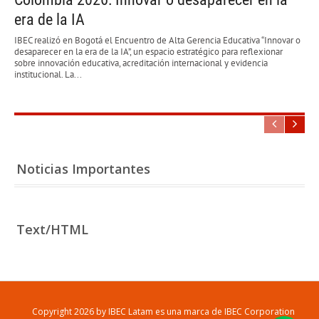
era de la IA
IBEC realizó en Bogotá el Encuentro de Alta Gerencia Educativa “Innovar o
desaparecer en la era de la IA”, un espacio estratégico para reflexionar
sobre innovación educativa, acreditación internacional y evidencia
institucional. La...
Noticias Importantes
Text/HTML
Copyright 2026 by IBEC Latam es una marca de IBEC Corporation