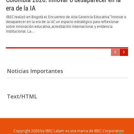
era de la IA
IBEC realizó en Bogotá el Encuentro de Alta Gerencia Educativa “Innovar o
desaparecer en la era de la IA”, un espacio estratégico para reflexionar
sobre innovación educativa, acreditación internacional y evidencia
institucional. La...
Noticias Importantes
Text/HTML
Copyright 2026 by IBEC Latam es una marca de IBEC Corporation