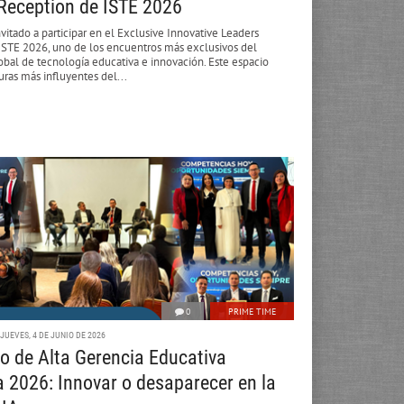
Reception de ISTE 2026
nvitado a participar en el Exclusive Innovative Leaders
ISTE 2026, uno de los encuentros más exclusivos del
bal de tecnología educativa e innovación. Este espacio
guras más influyentes del...
0
PRIME TIME
JUEVES, 4 DE JUNIO DE 2026
o de Alta Gerencia Educativa
 2026: Innovar o desaparecer en la