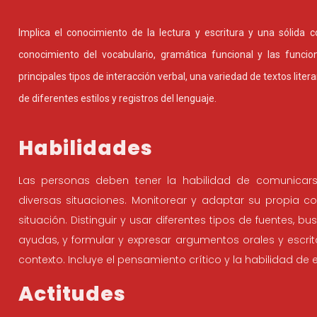
Implica el conocimiento de la lectura y escritura y una sólida 
conocimiento del vocabulario, gramática funcional y las funcio
principales tipos de interacción verbal, una variedad de textos literari
de diferentes estilos y registros del lenguaje.
Habilidades
Las personas deben tener la habilidad de comunicar
diversas situaciones. Monitorear y adaptar su propia 
situación. Distinguir y usar diferentes tipos de fuentes, b
ayudas, y formular y expresar argumentos orales y escr
contexto. Incluye el pensamiento crítico y la habilidad de 
Actitudes