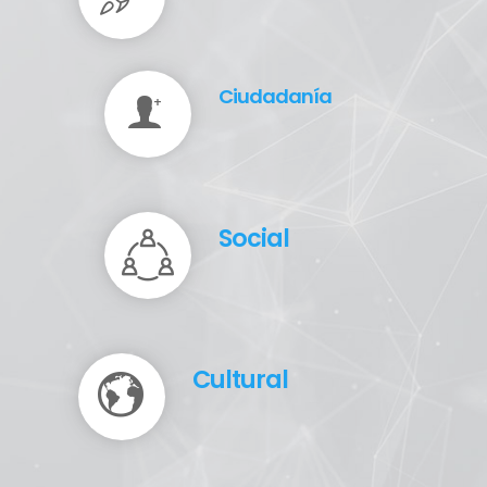
Ciudadanía
Social
Cultural