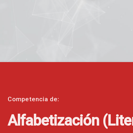
Competencia de:
Alfabetización (Lite