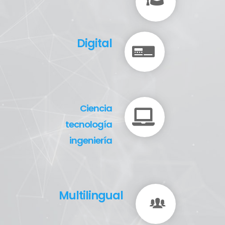
Digital
Ciencia
tecnología
ingeniería
Multilingual