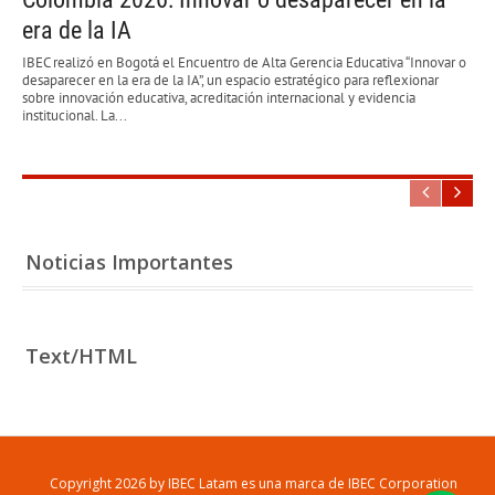
era de la IA
IBEC realizó en Bogotá el Encuentro de Alta Gerencia Educativa “Innovar o
desaparecer en la era de la IA”, un espacio estratégico para reflexionar
sobre innovación educativa, acreditación internacional y evidencia
institucional. La...
Noticias Importantes
Text/HTML
Copyright 2026 by IBEC Latam es una marca de IBEC Corporation