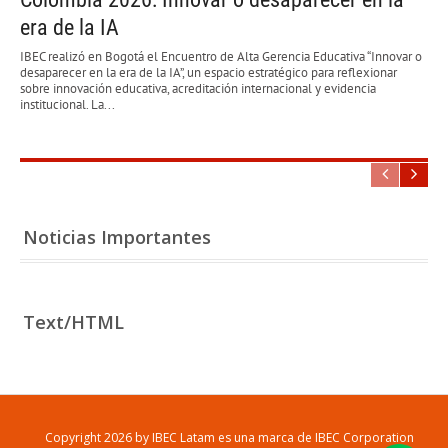
era de la IA
IBEC realizó en Bogotá el Encuentro de Alta Gerencia Educativa “Innovar o
desaparecer en la era de la IA”, un espacio estratégico para reflexionar
sobre innovación educativa, acreditación internacional y evidencia
institucional. La...
Noticias Importantes
Text/HTML
Copyright 2026 by IBEC Latam es una marca de IBEC Corporation