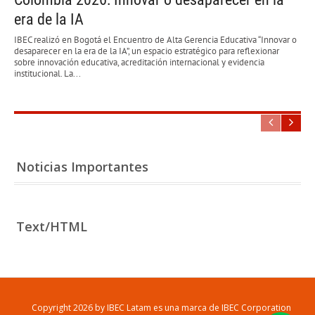
era de la IA
IBEC realizó en Bogotá el Encuentro de Alta Gerencia Educativa “Innovar o
desaparecer en la era de la IA”, un espacio estratégico para reflexionar
sobre innovación educativa, acreditación internacional y evidencia
institucional. La...
Noticias Importantes
Text/HTML
Copyright 2026 by IBEC Latam es una marca de IBEC Corporation