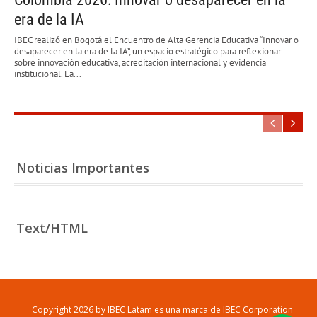
era de la IA
IBEC realizó en Bogotá el Encuentro de Alta Gerencia Educativa “Innovar o
desaparecer en la era de la IA”, un espacio estratégico para reflexionar
sobre innovación educativa, acreditación internacional y evidencia
institucional. La...
Noticias Importantes
Text/HTML
Copyright 2026 by IBEC Latam es una marca de IBEC Corporation